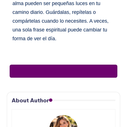
alma pueden ser pequeñas luces en tu
camino diario. Guárdalas, repítelas o
compártelas cuando lo necesites. A veces,
una sola frase espiritual puede cambiar tu
forma de ver el día.
Leave a Comment
About Author