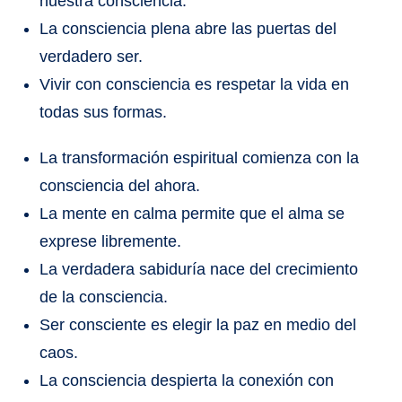
nuestra consciencia.
La consciencia plena abre las puertas del
verdadero ser.
Vivir con consciencia es respetar la vida en
todas sus formas.
La transformación espiritual comienza con la
consciencia del ahora.
La mente en calma permite que el alma se
exprese libremente.
La verdadera sabiduría nace del crecimiento
de la consciencia.
Ser consciente es elegir la paz en medio del
caos.
La consciencia despierta la conexión con