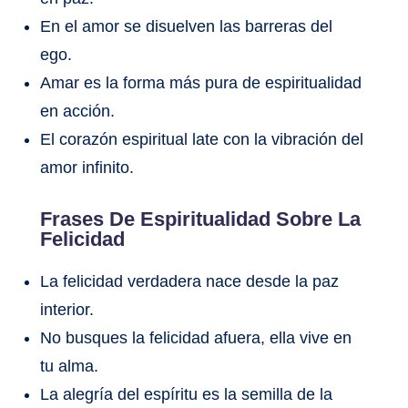
En el amor se disuelven las barreras del
ego.
Amar es la forma más pura de espiritualidad
en acción.
El corazón espiritual late con la vibración del
amor infinito.
Frases De Espiritualidad Sobre La
Felicidad
La felicidad verdadera nace desde la paz
interior.
No busques la felicidad afuera, ella vive en
tu alma.
La alegría del espíritu es la semilla de la