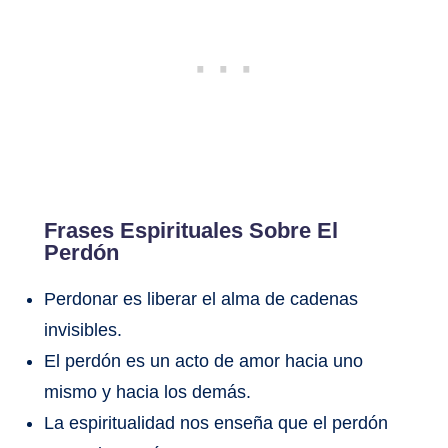
Frases Espirituales Sobre El
Perdón
Perdonar es liberar el alma de cadenas
invisibles.
El perdón es un acto de amor hacia uno
mismo y hacia los demás.
La espiritualidad nos enseña que el perdón