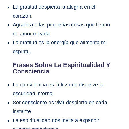
La gratitud despierta la alegría en el
corazón.
Agradezco las pequeñas cosas que llenan
de amor mi vida.
La gratitud es la energía que alimenta mi
espíritu.
Frases Sobre La Espiritualidad Y
Consciencia
La consciencia es la luz que disuelve la
oscuridad interna.
Ser consciente es vivir despierto en cada
instante.
La espiritualidad nos invita a expandir