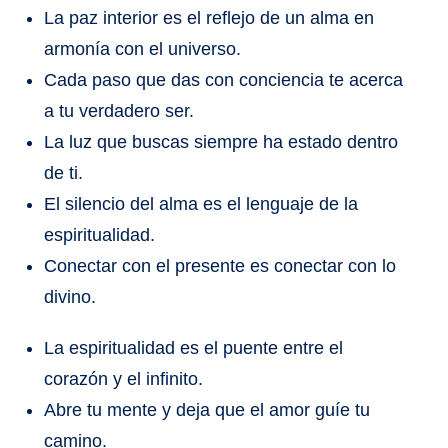
La paz interior es el reflejo de un alma en
armonía con el universo.
Cada paso que das con conciencia te acerca
a tu verdadero ser.
La luz que buscas siempre ha estado dentro
de ti.
El silencio del alma es el lenguaje de la
espiritualidad.
Conectar con el presente es conectar con lo
divino.
La espiritualidad es el puente entre el
corazón y el infinito.
Abre tu mente y deja que el amor guíe tu
camino.