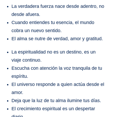
La verdadera fuerza nace desde adentro, no
desde afuera.
Cuando entiendes tu esencia, el mundo
cobra un nuevo sentido.
El alma se nutre de verdad, amor y gratitud.
La espiritualidad no es un destino, es un
viaje continuo.
Escucha con atención la voz tranquila de tu
espíritu.
El universo responde a quien actúa desde el
amor.
Deja que la luz de tu alma ilumine tus días.
El crecimiento espiritual es un despertar
diario.