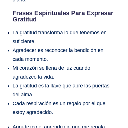
Frases Espirituales Para Expresar
Gratitud
La gratitud transforma lo que tenemos en
suficiente.
Agradecer es reconocer la bendición en
cada momento.
Mi corazón se llena de luz cuando
agradezco la vida.
La gratitud es la llave que abre las puertas
del alma.
Cada respiración es un regalo por el que
estoy agradecido.
Agradezco el aprendizaje que me regala