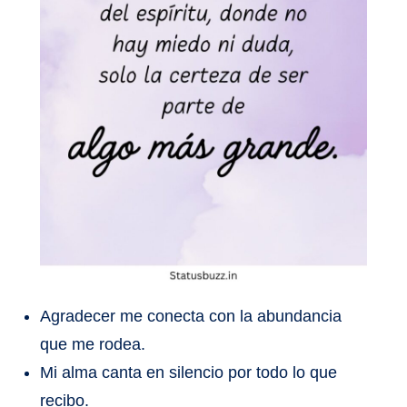
Agradecer me conecta con la abundancia
que me rodea.
Mi alma canta en silencio por todo lo que
recibo.