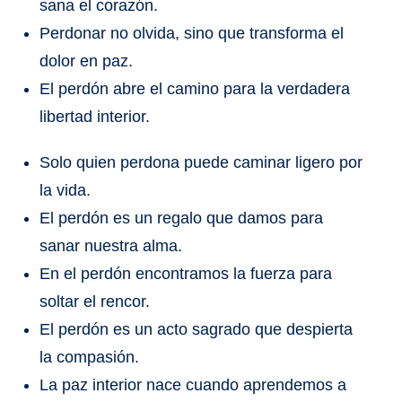
sana el corazón.
Perdonar no olvida, sino que transforma el
dolor en paz.
El perdón abre el camino para la verdadera
libertad interior.
Solo quien perdona puede caminar ligero por
la vida.
El perdón es un regalo que damos para
sanar nuestra alma.
En el perdón encontramos la fuerza para
soltar el rencor.
El perdón es un acto sagrado que despierta
la compasión.
La paz interior nace cuando aprendemos a