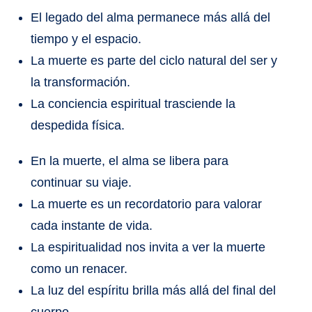
El legado del alma permanece más allá del
tiempo y el espacio.
La muerte es parte del ciclo natural del ser y
la transformación.
La conciencia espiritual trasciende la
despedida física.
En la muerte, el alma se libera para
continuar su viaje.
La muerte es un recordatorio para valorar
cada instante de vida.
La espiritualidad nos invita a ver la muerte
como un renacer.
La luz del espíritu brilla más allá del final del
cuerpo.