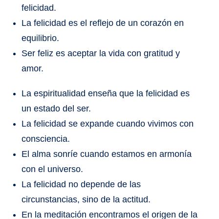
felicidad.
La felicidad es el reflejo de un corazón en
equilibrio.
Ser feliz es aceptar la vida con gratitud y
amor.
La espiritualidad enseña que la felicidad es
un estado del ser.
La felicidad se expande cuando vivimos con
consciencia.
El alma sonríe cuando estamos en armonía
con el universo.
La felicidad no depende de las
circunstancias, sino de la actitud.
En la meditación encontramos el origen de la