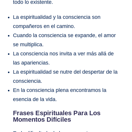
todo lo existente.
La espiritualidad y la consciencia son
compañeros en el camino.
Cuando la consciencia se expande, el amor
se multiplica.
La consciencia nos invita a ver más allá de
las apariencias.
La espiritualidad se nutre del despertar de la
consciencia.
En la consciencia plena encontramos la
esencia de la vida.
Frases Espirituales Para Los
Momentos Difíciles