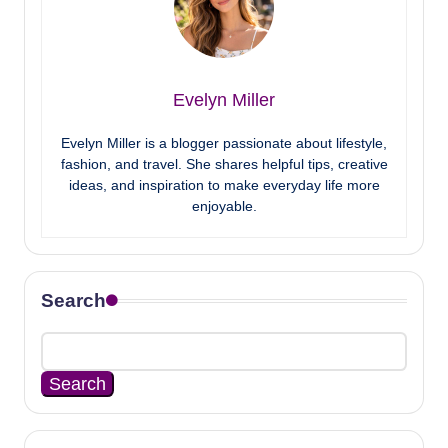
Evelyn Miller
Evelyn Miller is a blogger passionate about lifestyle,
fashion, and travel. She shares helpful tips, creative
ideas, and inspiration to make everyday life more
enjoyable.
Search
Search