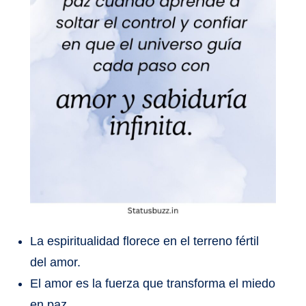
La espiritualidad florece en el terreno fértil
del amor.
El amor es la fuerza que transforma el miedo
en paz.