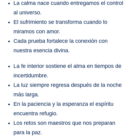
La calma nace cuando entregamos el control
al universo.
El sufrimiento se transforma cuando lo
miramos con amor.
Cada prueba fortalece la conexión con
nuestra esencia divina.
La fe interior sostiene el alma en tiempos de
incertidumbre.
La luz siempre regresa después de la noche
más larga.
En la paciencia y la esperanza el espíritu
encuentra refugio.
Los retos son maestros que nos preparan
para la paz.