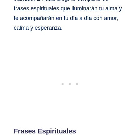
frases espirituales que iluminarán tu alma y
te acompañarán en tu día a día con amor,
calma y esperanza.
Frases Espirituales