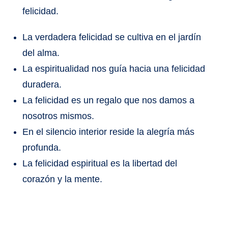
felicidad.
La verdadera felicidad se cultiva en el jardín
del alma.
La espiritualidad nos guía hacia una felicidad
duradera.
La felicidad es un regalo que nos damos a
nosotros mismos.
En el silencio interior reside la alegría más
profunda.
La felicidad espiritual es la libertad del
corazón y la mente.