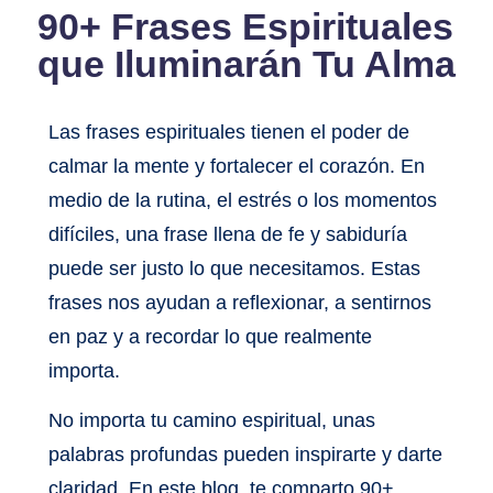
90+ Frases Espirituales
que Iluminarán Tu Alma
Las frases espirituales tienen el poder de
calmar la mente y fortalecer el corazón. En
medio de la rutina, el estrés o los momentos
difíciles, una frase llena de fe y sabiduría
puede ser justo lo que necesitamos. Estas
frases nos ayudan a reflexionar, a sentirnos
en paz y a recordar lo que realmente
importa.
No importa tu camino espiritual, unas
palabras profundas pueden inspirarte y darte
claridad. En este blog, te comparto 90+