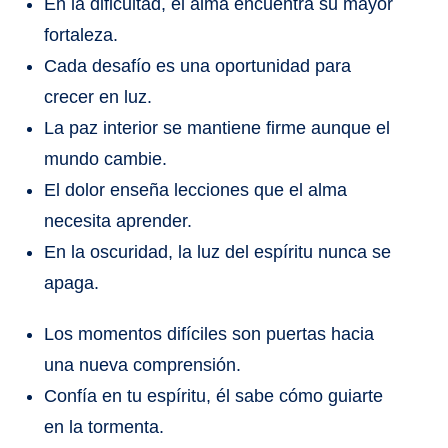
En la dificultad, el alma encuentra su mayor
fortaleza.
Cada desafío es una oportunidad para
crecer en luz.
La paz interior se mantiene firme aunque el
mundo cambie.
El dolor enseña lecciones que el alma
necesita aprender.
En la oscuridad, la luz del espíritu nunca se
apaga.
Los momentos difíciles son puertas hacia
una nueva comprensión.
Confía en tu espíritu, él sabe cómo guiarte
en la tormenta.