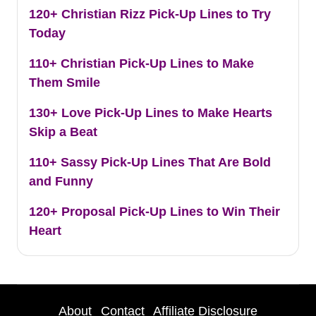
120+ Christian Rizz Pick-Up Lines to Try
Today
110+ Christian Pick-Up Lines to Make
Them Smile
130+ Love Pick-Up Lines to Make Hearts
Skip a Beat
110+ Sassy Pick-Up Lines That Are Bold
and Funny
120+ Proposal Pick-Up Lines to Win Their
Heart
About
Contact
Affiliate Disclosure