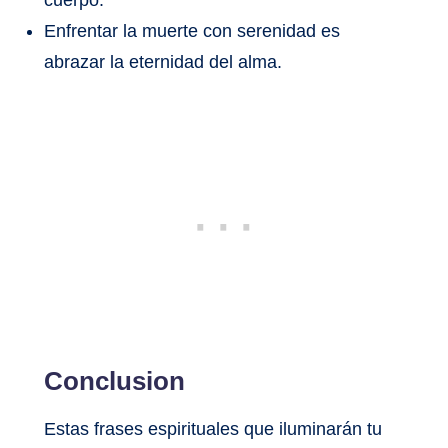
Enfrentar la muerte con serenidad es
abrazar la eternidad del alma.
Conclusion
Estas frases espirituales que iluminarán tu