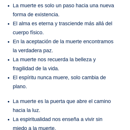
La muerte es solo un paso hacia una nueva
forma de existencia.
El alma es eterna y trasciende más allá del
cuerpo físico.
En la aceptación de la muerte encontramos
la verdadera paz.
La muerte nos recuerda la belleza y
fragilidad de la vida.
El espíritu nunca muere, solo cambia de
plano.
La muerte es la puerta que abre el camino
hacia la luz.
La espiritualidad nos enseña a vivir sin
miedo a la muerte.