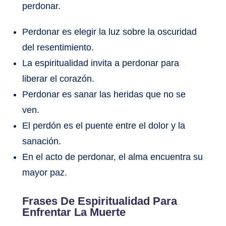
perdonar.
Perdonar es elegir la luz sobre la oscuridad
del resentimiento.
La espiritualidad invita a perdonar para
liberar el corazón.
Perdonar es sanar las heridas que no se
ven.
El perdón es el puente entre el dolor y la
sanación.
En el acto de perdonar, el alma encuentra su
mayor paz.
Frases De Espiritualidad Para
Enfrentar La Muerte