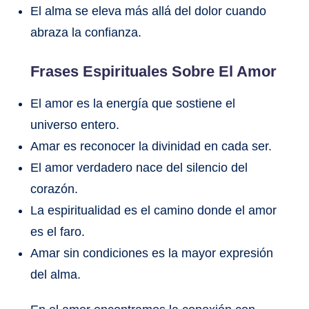
El alma se eleva más allá del dolor cuando
abraza la confianza.
Frases Espirituales Sobre El Amor
El amor es la energía que sostiene el
universo entero.
Amar es reconocer la divinidad en cada ser.
El amor verdadero nace del silencio del
corazón.
La espiritualidad es el camino donde el amor
es el faro.
Amar sin condiciones es la mayor expresión
del alma.