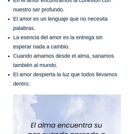
En el amor encontramos la conexión con
nuestro ser profundo.
El amor es un lenguaje que no necesita
palabras.
La esencia del amor es la entrega sin
esperar nada a cambio.
Cuando amamos desde el alma, sanamos
también al mundo.
El amor despierta la luz que todos llevamos
dentro.