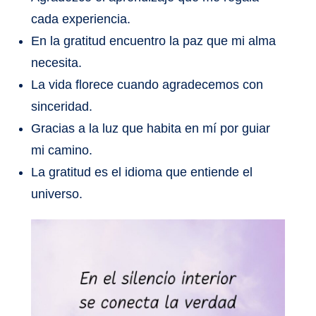
cada experiencia.
En la gratitud encuentro la paz que mi alma
necesita.
La vida florece cuando agradecemos con
sinceridad.
Gracias a la luz que habita en mí por guiar
mi camino.
La gratitud es el idioma que entiende el
universo.