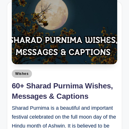
Wishes
60+ Sharad Purnima Wishes,
Messages & Captions
Sharad Purnima is a beautiful and important
festival celebrated on the full moon day of the
Hindu month of Ashwin. It is believed to be