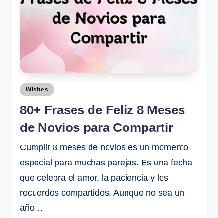
Wishes
80+ Frases de Feliz 8 Meses
de Novios para Compartir
Cumplir 8 meses de novios es un momento
especial para muchas parejas. Es una fecha
que celebra el amor, la paciencia y los
recuerdos compartidos. Aunque no sea un
año…