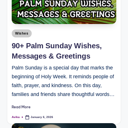
Wishes
90+ Palm Sunday Wishes,
Messages & Greetings
Palm Sunday is a special day that marks the
beginning of Holy Week. It reminds people of
faith, prayer, and kindness. On this day,
families and friends share thoughtful words…
Read More
Avika
January 6, 2026