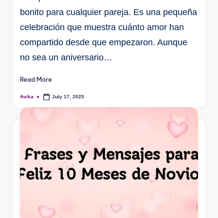
bonito para cualquier pareja. Es una pequeña
celebración que muestra cuánto amor han
compartido desde que empezaron. Aunque
no sea un aniversario…
Read More
Avika
July 17, 2025