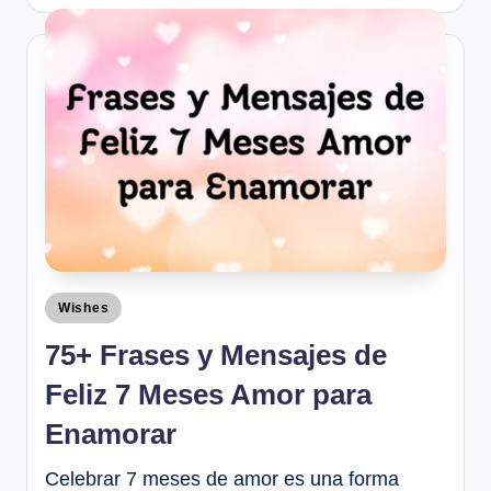
Wishes
75+ Frases y Mensajes de
Feliz 7 Meses Amor para
Enamorar
Celebrar 7 meses de amor es una forma