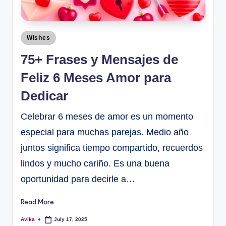
Wishes
75+ Frases y Mensajes de
Feliz 6 Meses Amor para
Dedicar
Celebrar 6 meses de amor es un momento
especial para muchas parejas. Medio año
juntos significa tiempo compartido, recuerdos
lindos y mucho cariño. Es una buena
oportunidad para decirle a…
Read More
Avika
July 17, 2025