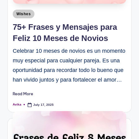
Wishes
75+ Frases y Mensajes para
Feliz 10 Meses de Novios
Celebrar 10 meses de novios es un momento
muy especial para cualquier pareja. Es una
oportunidad para recordar todo lo bueno que
han vivido juntos y para fortalecer el amor…
Read More
Avika
July 17, 2025