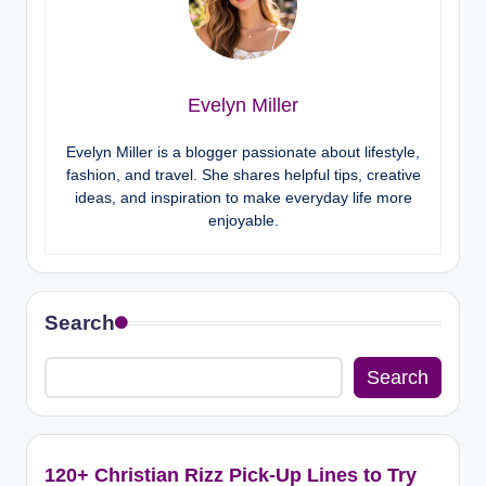
Evelyn Miller
Evelyn Miller is a blogger passionate about lifestyle,
fashion, and travel. She shares helpful tips, creative
ideas, and inspiration to make everyday life more
enjoyable.
Search
Search
120+ Christian Rizz Pick-Up Lines to Try