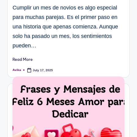
Cumplir un mes de novios es algo especial
para muchas parejas. Es el primer paso en
una historia que apenas comienza. Aunque
solo ha pasado un mes, los sentimientos
pueden…
Read More
Avika
July 17, 2025