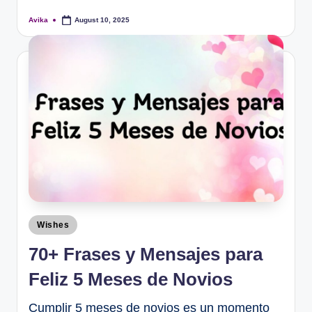
Avika
August 10, 2025
Wishes
70+ Frases y Mensajes para
Feliz 5 Meses de Novios
Cumplir 5 meses de novios es un momento