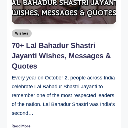
Wishes
70+ Lal Bahadur Shastri
Jayanti Wishes, Messages &
Quotes
Every year on October 2, people across India
celebrate Lal Bahadur Shastri Jayanti to
remember one of the most respected leaders
of the nation. Lal Bahadur Shastri was India’s
second…
Read More