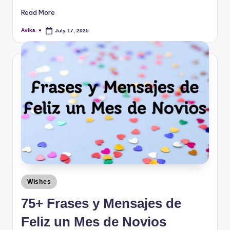
Read More
Avika
July 17, 2025
Wishes
75+ Frases y Mensajes de
Feliz un Mes de Novios